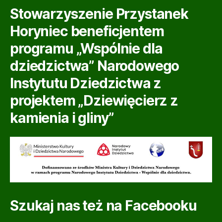
Stowarzyszenie Przystanek
Horyniec beneficjentem
programu „Wspólnie dla
dziedzictwa” Narodowego
Instytutu Dziedzictwa z
projektem „Dziewięcierz z
kamienia i gliny”
Szukaj nas też na Facebooku