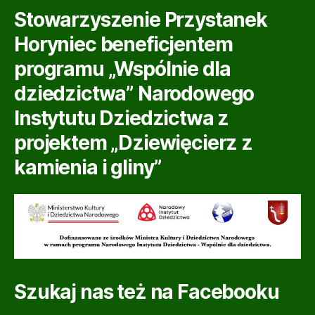
Stowarzyszenie Przystanek
Horyniec beneficjentem
programu „Wspólnie dla
dziedzictwa” Narodowego
Instytutu Dziedzictwa z
projektem „Dziewięcierz z
kamienia i gliny”
Szukaj nas też na Facebooku